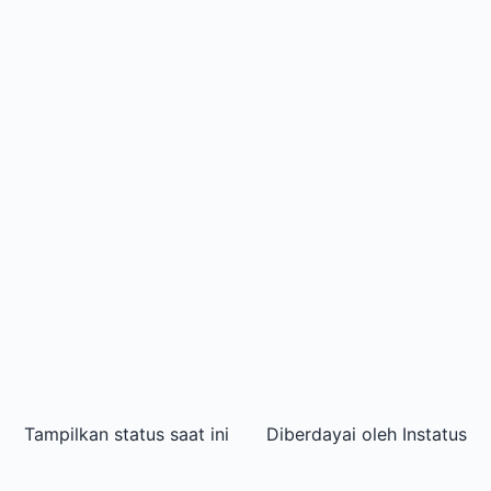
Tampilkan status saat ini
Diberdayai oleh
Instatus