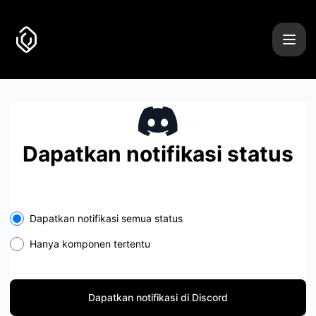
Uncover it - Dapatkan notifikasi di Discord
Dapatkan notifikasi status
Dapatkan notifikasi semua status
Hanya komponen tertentu
Dapatkan notifikasi di Discord