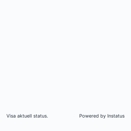
Visa aktuell status.
Powered by
Instatus