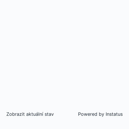
Zobrazit aktuální stav
Powered by
Instatus