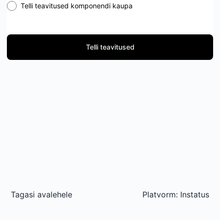
Telli teavitused komponendi kaupa
Telli teavitused
Tagasi avalehele
Platvorm:
Instatus