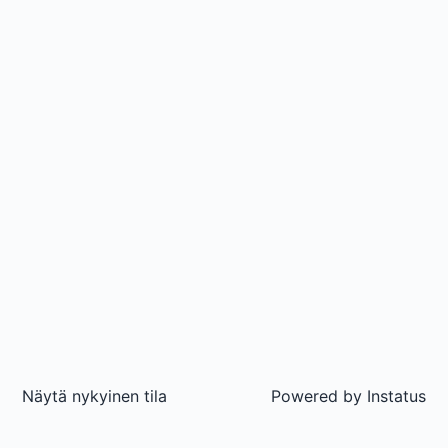
Näytä nykyinen tila
Powered by
Instatus